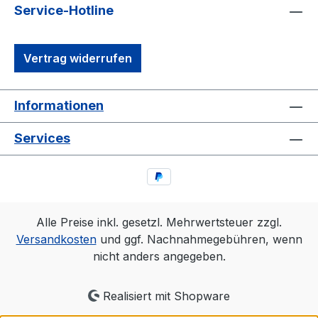
Service-Hotline
Vertrag widerrufen
Informationen
Services
Alle Preise inkl. gesetzl. Mehrwertsteuer zzgl.
Versandkosten
und ggf. Nachnahmegebühren, wenn
nicht anders angegeben.
Realisiert mit Shopware