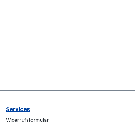
Services
Widerrufsformular