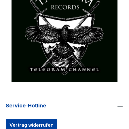
Service-Hotline
Vertrag widerrufen