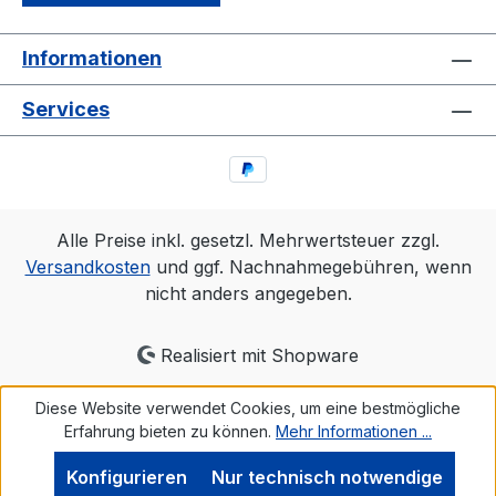
Informationen
Services
Alle Preise inkl. gesetzl. Mehrwertsteuer zzgl.
Versandkosten
und ggf. Nachnahmegebühren, wenn
nicht anders angegeben.
Realisiert mit Shopware
Diese Website verwendet Cookies, um eine bestmögliche
Erfahrung bieten zu können.
Mehr Informationen ...
Konfigurieren
Nur technisch notwendige