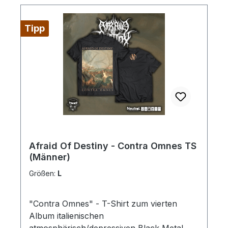
Tipp
Afraid Of Destiny - Contra Omnes TS
(Männer)
Größen:
L
"Contra Omnes" - T-Shirt zum vierten
Album italienischen