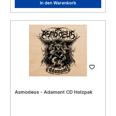
In den Warenkorb
Asmodeus - Adamant CD Holzpak