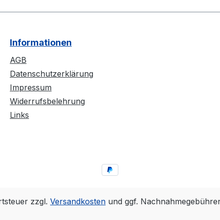
Informationen
AGB
Datenschutzerklärung
Impressum
Widerrufsbelehrung
Links
rtsteuer zzgl.
Versandkosten
und ggf. Nachnahmegebühren,