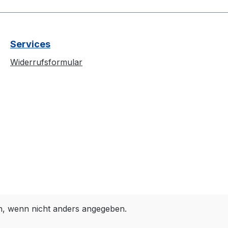
Services
Widerrufsformular
 wenn nicht anders angegeben.