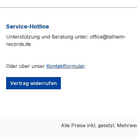
Service-Hotline
Unterstützung und Beratung unter: office@talheim-
records.de
Oder über unser
Kontaktformular
.
Vertrag widerrufen
Alle Preise inkl. gesetzl. Mehrwe