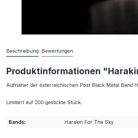
Beschreibung
Bewertungen
Produktinformationen "Harakir
Aufnäher der österreichischen Post Black Metal Band H
Limitiert auf 200 gestickte Stück.
Bands:
Harakiri For The Sky