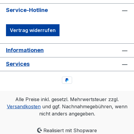
Service-Hotline
Vertrag widerrufen
Informationen
Services
Alle Preise inkl. gesetzl. Mehrwertsteuer zzgl.
Versandkosten
und ggf. Nachnahmegebühren, wenn
nicht anders angegeben.
Realisiert mit Shopware