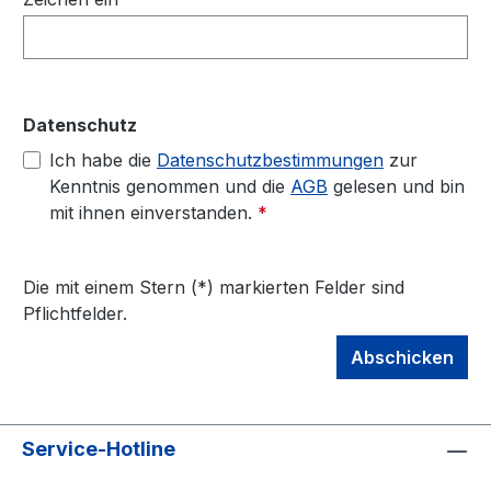
Datenschutz
Ich habe die
Datenschutzbestimmungen
zur
Kenntnis genommen und die
AGB
gelesen und bin
mit ihnen einverstanden.
*
Die mit einem Stern (*) markierten Felder sind
Pflichtfelder.
Abschicken
Service-Hotline