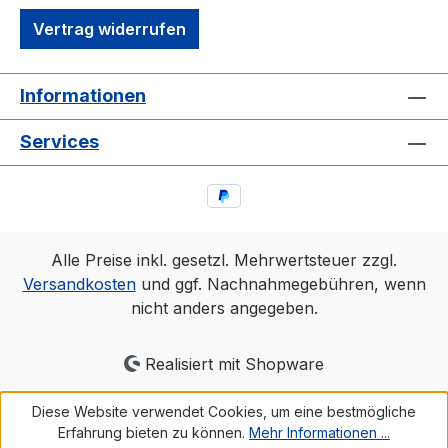
Vertrag widerrufen
Informationen
Services
Alle Preise inkl. gesetzl. Mehrwertsteuer zzgl.
Versandkosten
und ggf. Nachnahmegebühren, wenn
nicht anders angegeben.
Realisiert mit Shopware
Diese Website verwendet Cookies, um eine bestmögliche
Erfahrung bieten zu können.
Mehr Informationen ...