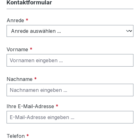
Kontaktformular
Anrede
*
Vorname
*
Nachname
*
Ihre E-Mail-Adresse
*
Telefon
*