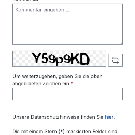
Um weiterzugehen, geben Sie die oben
abgebildeten Zeichen ein
*
Unsere Datenschutzhinweise finden Sie
hier
.
Die mit einem Stern (*) markierten Felder sind