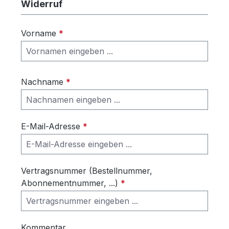
Widerruf
Vorname
*
Nachname
*
E-Mail-Adresse
*
Vertragsnummer (Bestellnummer,
Abonnementnummer, ...)
*
Kommentar