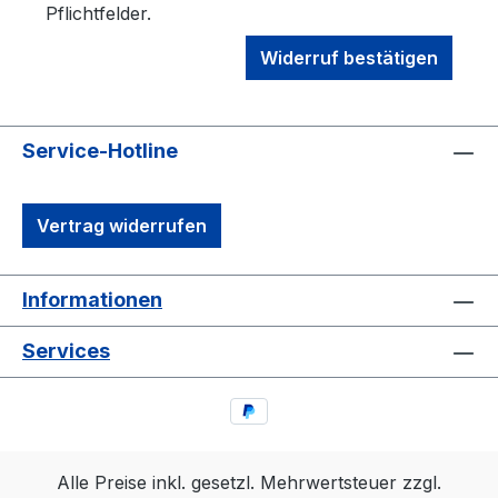
Pflichtfelder.
Widerruf bestätigen
Service-Hotline
Vertrag widerrufen
Informationen
Services
Alle Preise inkl. gesetzl. Mehrwertsteuer zzgl.