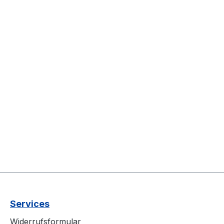
Services
Widerrufsformular