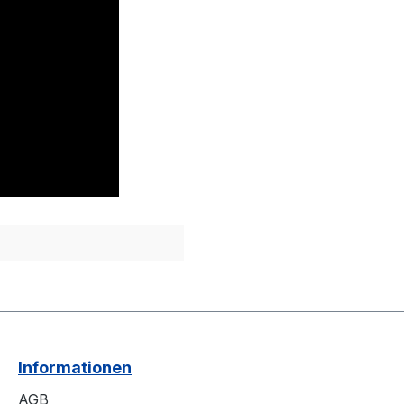
Informationen
AGB