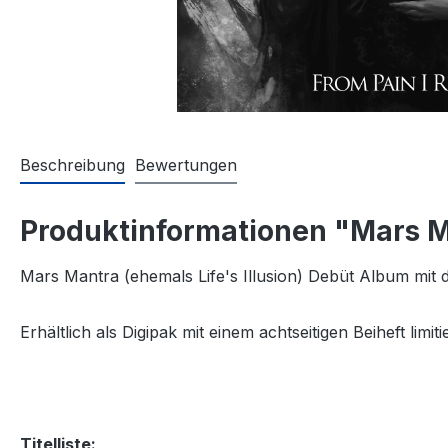
Beschreibung
Bewertungen
Produktinformationen "Mars Ma
Mars Mantra (ehemals Life's Illusion) Debüt Album mit 
Erhältlich als Digipak mit einem achtseitigen Beiheft limit
Titelliste: