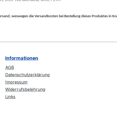
Versand, weswegen die Versandkosten bei Bestellung dieses Produktes in K
Informationen
AGB
Datenschutzerklärung
Impressum
Widerrufsbelehrung
Links