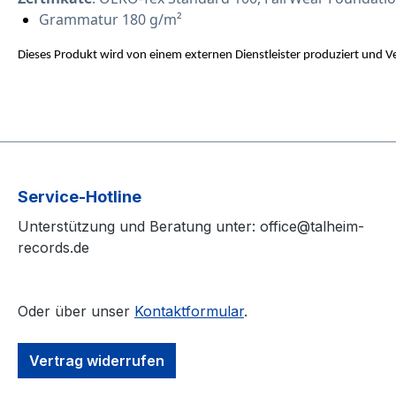
Grammatur 180 g/m²
Dieses Produkt wird von einem externen Dienstleister produziert und 
Service-Hotline
Unterstützung und Beratung unter: office@talheim-
records.de
Oder über unser
Kontaktformular
.
Vertrag widerrufen