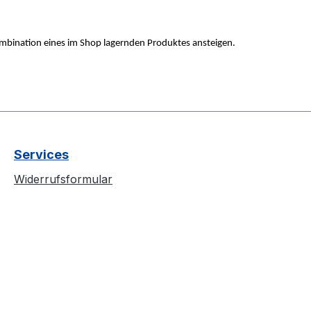
ombination eines im Shop lagernden Produktes ansteigen.
Services
Widerrufsformular