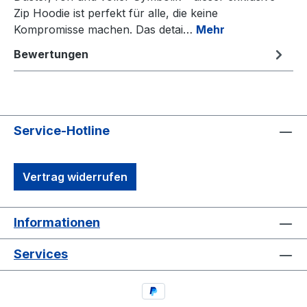
Zip Hoodie ist perfekt für alle, die keine
Kompromisse machen. Das detai…
Mehr
Bewertungen
Service-Hotline
Vertrag widerrufen
Informationen
Services